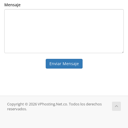
Mensaje
Enviar Mensaje
Copyright © 2026 VPhosting.Net.co. Todos los derechos
reservados.