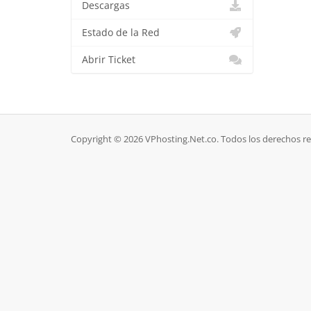
Descargas
Estado de la Red
Abrir Ticket
Copyright © 2026 VPhosting.Net.co. Todos los derechos r